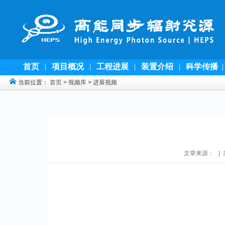
首页
|
项目概况
|
工程进展
|
装置介绍
|
科学传播
当前位置：
首页
>
视频库
>
进展视频
文章来源： | 发