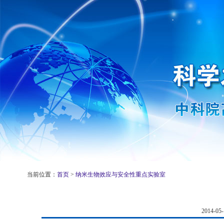
当前位置：
首页
>
纳米生物效应与安全性重点实验室
2014-0