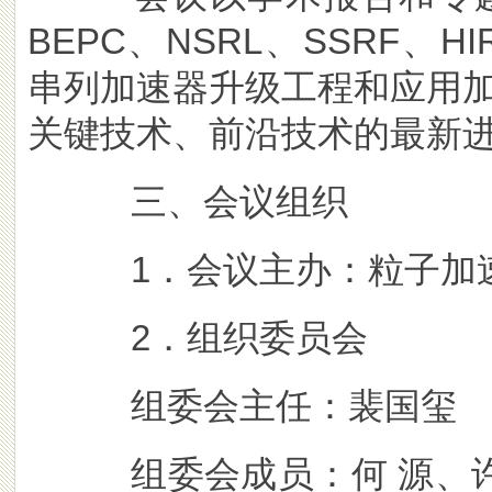
BEPC、NSRL、SSRF、HI
串列加速器升级工程和应用
关键技术、前沿技术的最新
三、会议组织
1．会议主办：粒子加速
2．组织委员会
组委会主任：裴国玺
组委会成员：何 源、许