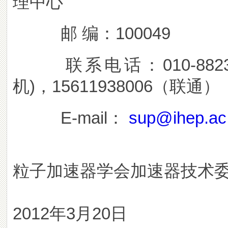
理中心
邮 编：100049
联系电话：010-882331
机)，15611938006（联通）
E-mail：
sup@ihep.ac
粒子加速器学会加速器技术
2012年3月20日