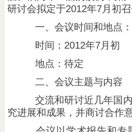
研讨会拟定于2012年7月
一、会议时间和地点
时间：2012年7月初
地点：待定
二、会议主题与内容
交流和研讨近几年国内加
究进展和成果，并商讨合作
会议以学术报告和专题