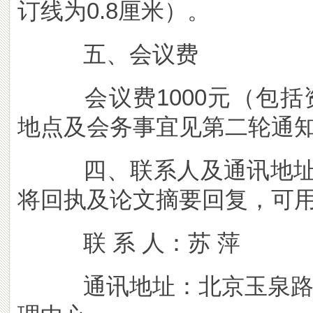
订线为0.8厘米）。
五、会议费
会议费1000元（包括
地点及会务事宜见第二轮通
四、联系人及通讯地址（请
将回执及论文摘要回复，可用E-
联 系 人：苏 萍
通讯地址：北京玉泉路1