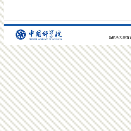
高能所大装置管理中