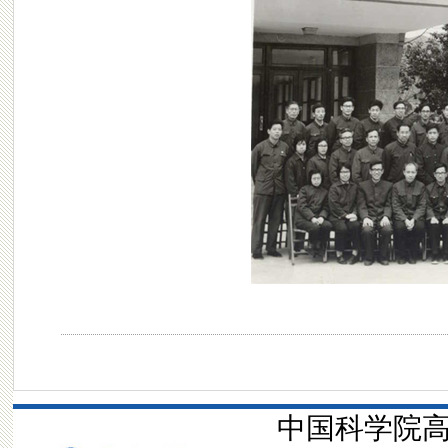
中国科学院高