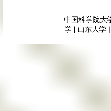
中国科学院大
学
|
山东大学