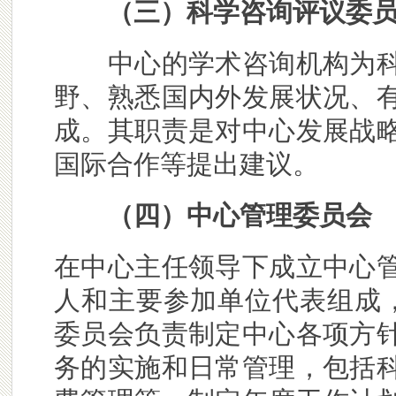
（三）科学咨询评议委
中心的学术咨询机构为
野、熟悉国内外发展状况、
成。其职责是对中心发展战
国际合作等提出建议。
（四）中心管理委员会
在中心主任领导下成立中心
人和主要参加单位代表组成
委员会负责制定中心各项方
务的实施和日常管理，包括