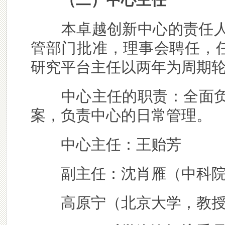
本卓越创新中心的责任
管部门批准，理事会聘任，
研究平台主任以两年为周期
中心主任的职责：
全面
案，负责中心的日常管理。
中心主任：王贻芳
副主任：沈肖雁（中科
高原宁（北京大学，教