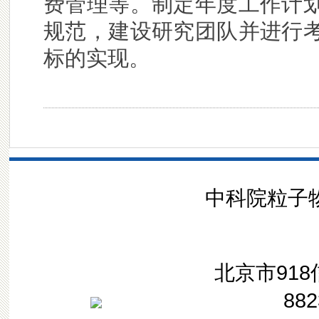
费管理等。制定年度工作计
规范，建设研究团队并进行
标的实现。
中科院粒子物理
北京市918信
882