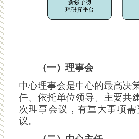
（一）理事会
中心理事会是中心的最高决
任、依托单位领导、主要共
次理事会议，有重大事项需
议。
（二）中心主任