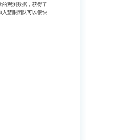
量的观测数据，获得了
加入慧眼团队可以很快