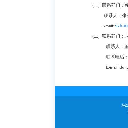
(
一
联系部门：
)
联系人：
张
szhan
E-mail:
(
二
联系部门：
)
联系人：董
联系电话
E-mail: don
@2