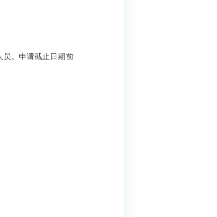
人员。申请截止日期前