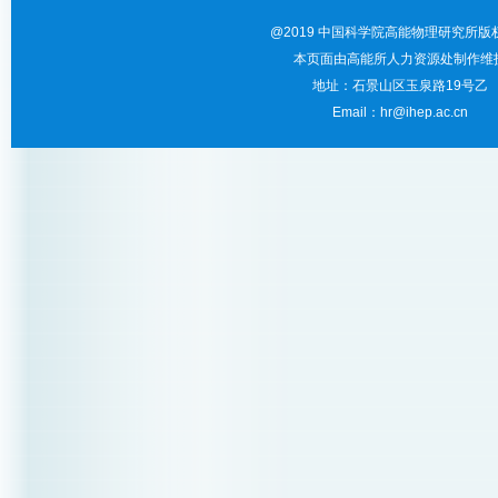
@2019 中国科学院高能物理研究所版
本页面由高能所人力资源处制作维
地址：石景山区玉泉路19号乙
Email：hr@ihep.ac.cn