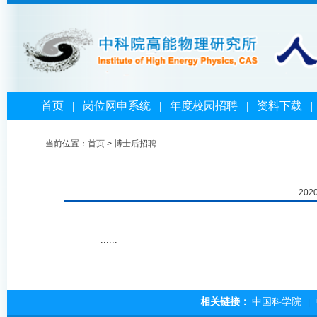
首页
|
岗位网申系统
|
年度校园招聘
|
资料下载
当前位置：
首页
>
博士后招聘
202
......
相关链接：
中国科学院
|