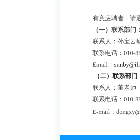
有意应聘者，请
（一）联系部门
联系人：孙宝云
联系电话：010-88
Email：
sunby@ihe
（二）联系部门
联系人：董老师
联系电话：
010-8
E-mail：
dongxy@i