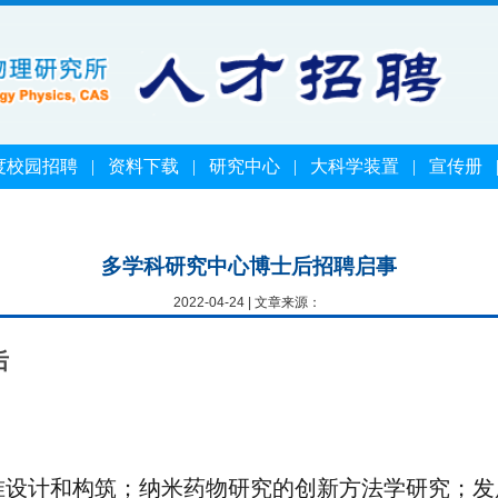
度校园招聘
|
资料下载
|
研究中心
|
大科学装置
|
宣传册
多学科研究中心博士后招聘启事
2022-04-24 | 文章来源：
后
准设计和构筑；纳米药物研究的创新方法学研究；发