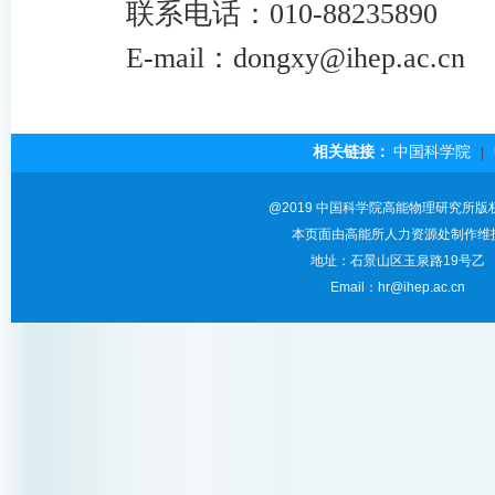
联系电话：
010-88235890
E-mail
：
dongxy@ihep.ac.cn
相关链接：
中国科学院
|
@2019 中国科学院高能物理研究所版
本页面由高能所人力资源处制作维
地址：石景山区玉泉路19号乙
Email：hr@ihep.ac.cn