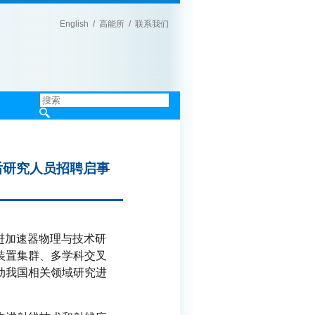
English
/
高能所
/
联系我们
|
后研究人员招聘启事
进加速器物理与技术研
装置集群、多学科交叉
动我国相关领域研究进