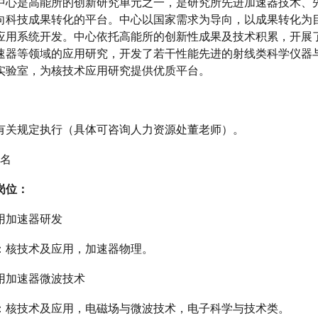
中心是高能所的创新研究单元之一，是研究所先进加速器技术、
向科技成果转化的平台。中心以国家需求为导向，以成果转化为
应用系统开发。中心依托高能所的创新性成果及技术积累，开展
速器等领域的应用研究，开发了若干性能先进的射线类科学仪器
实验室，为核技术应用研究提供优质平台。
有关规定执行（具体可咨询人力资源处董老师）。
2名
岗位：
应用加速器研发
：核技术及应用，加速器物理。
应用加速器微波技术
：核技术及应用，电磁场与微波技术，电子科学与技术类。