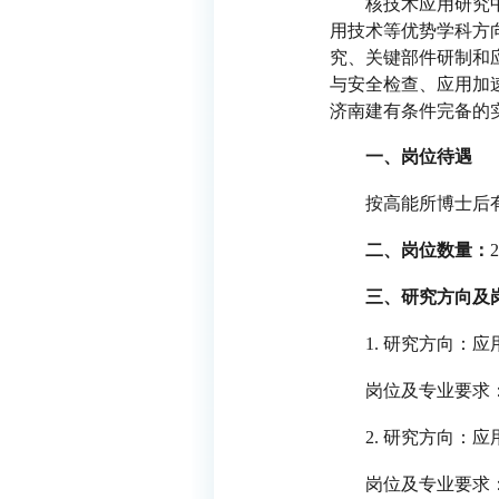
核技术应用研究
用技术等优势学科方
究、关键部件研制和
与安全检查、应用加
济南建有条件完备的
一、岗位待遇
按高能所博士后
二、岗位数量：
三、研究方向及
1. 研究方向：
岗位及专业要求
2. 研究方向：
岗位及专业要求