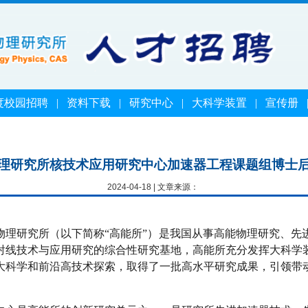
度校园招聘
|
资料下载
|
研究中心
|
大科学装置
|
宣传册
理研究所核技术应用研究中心加速器工程课题组博士
2024-04-18 | 文章来源：
物理研究所（以下简称“高能所”）是我国从事高能物理研究、先
射线技术与应用研究的综合性研究基地，高能所充分发挥大科学
大科学和前沿高技术探索，取得了一批高水平研究成果，引领带