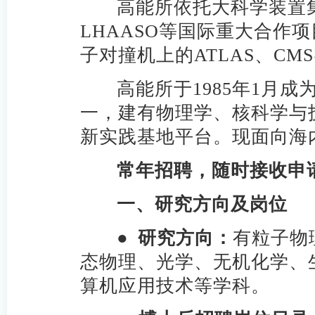
高能所依托大科学装置集群
LHAASO等国际重大合作
子对撞机上的ATLAS、C
高能所于1985年1月
一，建有物理学、核科学与
新实践基地平台。现面向海
常年招聘，随时接收申
一、研究方向及岗位
●
研究方向：
有粒子物
态物理、光学、无机化学、
算机应用技术等学科。