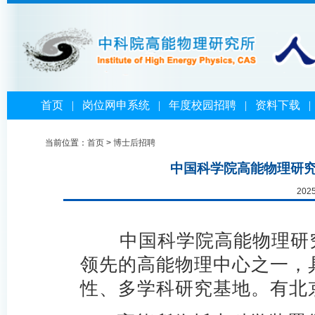
首页
|
岗位网申系统
|
年度校园招聘
|
资料下载
当前位置：
首页
>
博士后招聘
中国科学院高能物理研究
202
中国科学院高能物理研究
领先的高能物理中心之一，
性、多学科研究基地。有北