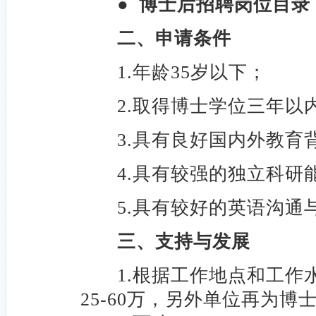
●
博士后招聘岗位目录
二、申请条件
1.
年龄35岁以下；
2.
取得博士学位三年以
3.
具有良好国内外教育
4.
具有较强的独立科研
5.
具有较好的英语沟通
三、支持与发展
1.
根据工作地点和工作
25-60万，另外单位再为