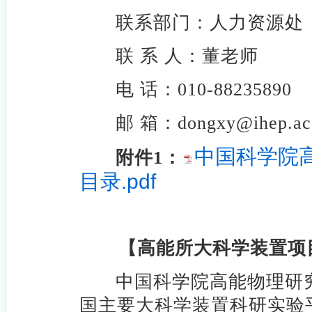
联系部门：人力资源处
联 系 人：董老师
电 话：010-88235890
邮 箱：
dongxy@ihep.ac
中国科学院
附件1：
目录.pdf
【
高能所大科学装置项
中国科学院高能物理研
国主要大科学装置科研实验