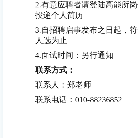
2.有
意应聘者请登陆高能所岗位网申系统
投递个人简历
3.自招聘启事发布之日起，
人选为止
4.面试时间：另行通知
联系方式：
联系人：郑老师
联系电话：010-88236
852