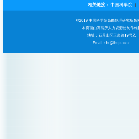
相关链接：
中国科学院
|
@2019 中国科学院高能物理研究所版
本页面由高能所人力资源处制作维
地址：石景山区玉泉路19号乙
Email：hr@ihep.ac.cn