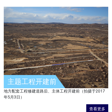
主题工程开建前
地方配套工程修建道路后、主体工程开建前（拍摄于2017
年5月3日）
查看更多