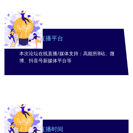
直播平台
本次论坛在线直播/媒体支持：高能所B站、微
博、抖音号新媒体平台等
直播时间