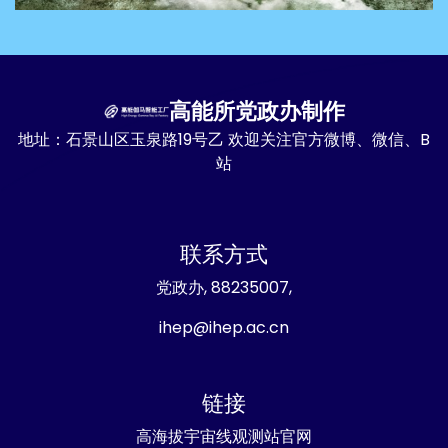
高能所党政办制作
地址：石景山区玉泉路19号乙 欢迎关注官方微博、微信、B
站
联系方式
党政办, 88235007,
ihep@ihep.ac.cn
链接
高海拔宇宙线观测站官网