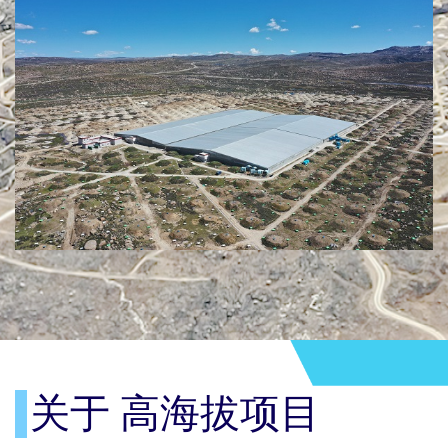
关于 高海拔项目