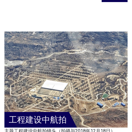
工程建设中航拍
主题工程建设中航拍镜头（拍摄与2018年12月18日）