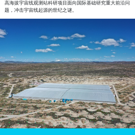
高海拔宇宙线观测站科研项目面向国际基础研究重大前沿问
题，冲击宇宙线起源的世纪之谜。