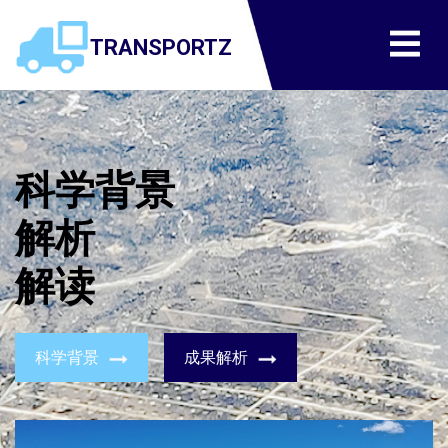
TRANSPORTZ
科学背景
解析
解读
科学背景
成果解析