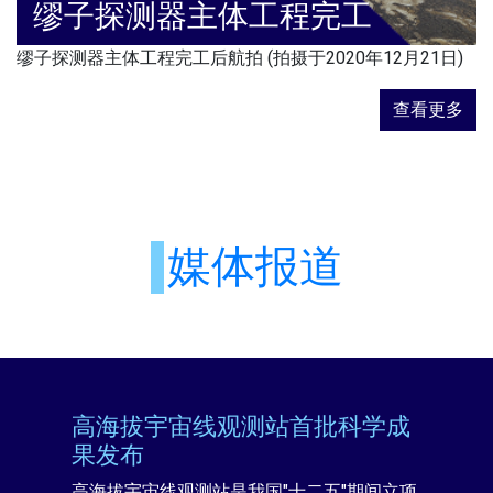
缪子探测器主体工程完工
缪子探测器主体工程完工后航拍 (拍摄于2020年12月21日)
查看更多
媒体报道
高海拔宇宙线观测站首批科学成
果发布
高海拔宇宙线观测站是我国"十二五"期间立项