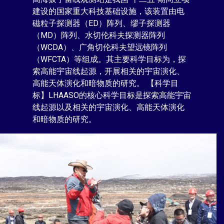
建设的国家重大科技基础设施，该装置由电
磁粒子探测器（ED）阵列、缪子探测器
（MD）阵列、水切伦科夫探测器阵列
（WCDA）、广角切伦科夫望远镜阵列
（WFCTA）等组成。其主要科学目标为，探
索高能宇宙线起源，开展相关的宇宙演化、
高能天体演化和暗物质的研究。 【科学目
标】LHAASO的核心科学目标是探索高能宇宙
线起源以及相关的宇宙演化、高能天体演化
和暗物质的研究。