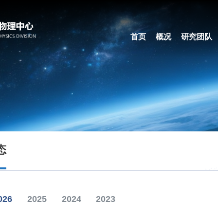
首页
概况
研究团队
态
026
2025
2024
2023