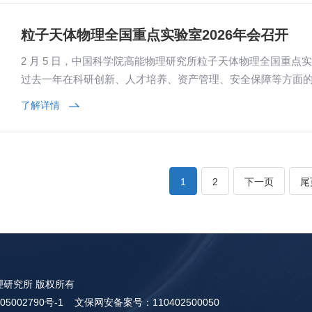
粒子天体物理全国重点实验室2026年会召开
2 月 5 日，中国科学院高能物理研究所粒子天体物理全国重点实
过去一年在科研创新、人才培养、资产管理、安全保障等方面
2026 年新征程。2025年是全重实验室...
了解详情
1
2
下一页
尾
研究所 版权所有
5002790号-1
文保网安备案号：110402500050