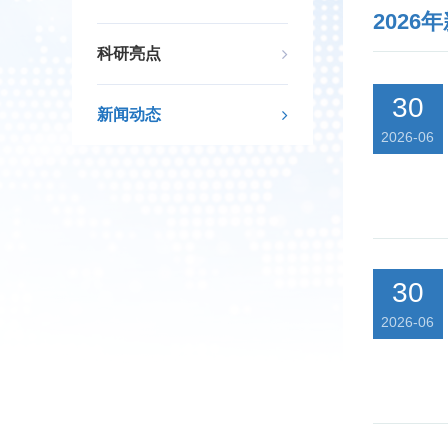
2026
科研亮点
30
新闻动态
2026-06
30
2026-06