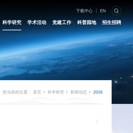
下载中心
EN
科学研究
学术活动
党建工作
科普园地
招生招聘
您当前的位置：
首页
科学研究
新闻动态
2026