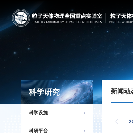
科学研究
新闻动
科学设施
2
科研平台