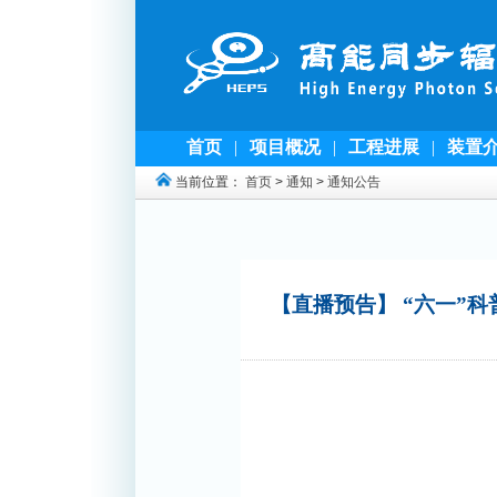
首页
|
项目概况
|
工程进展
|
装置
当前位置：
首页
>
通知
>
通知公告
【直播预告】 “六一”