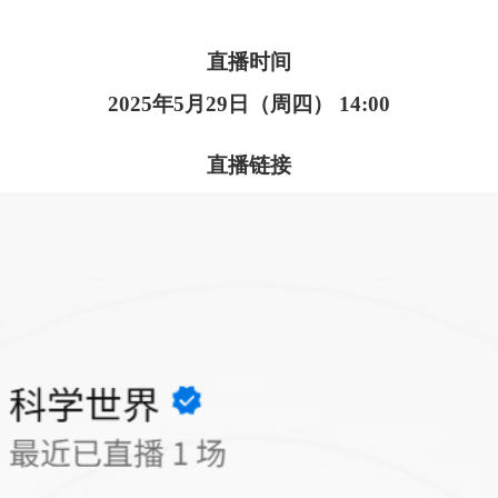
直播时间
2025年5月29日（周四） 14:00
直播链接