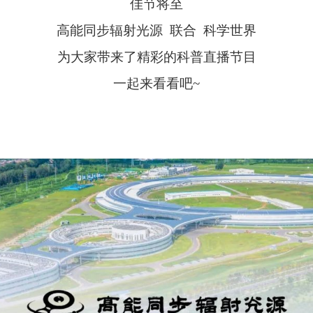
佳节将至
高能同步辐射光源 联合 科学世界
为大家带来了精彩的科普直播节目
一起来看看吧~