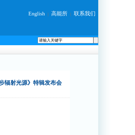
English
高能所
联系我们
|
|
同步辐射光源》特辑发布会