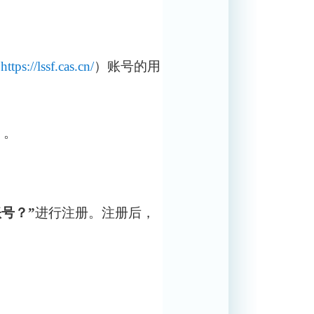
（
https://lssf.cas.cn/
）账号的用
）。
账号？”
进行注册。注册后，