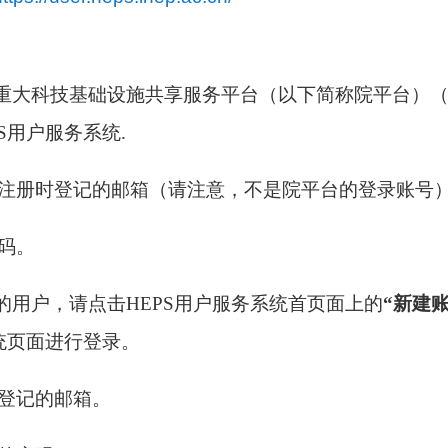
院重大科技基础设施共享服务平台（以下简称院平台）
S用户服务系统.
注册时登记的邮箱（请注意，不是院平台的登录账号
码。
的用户，请点击HEPS用户服务系统首页面上的
“新建
统页面进行登录。
登记的邮箱。