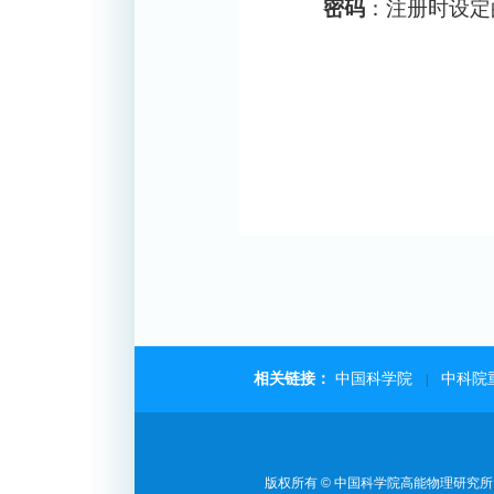
密码
：注册时设定
相关链接：
中国科学院
中科院
|
版权所有 © 中国科学院高能物理研究所 备