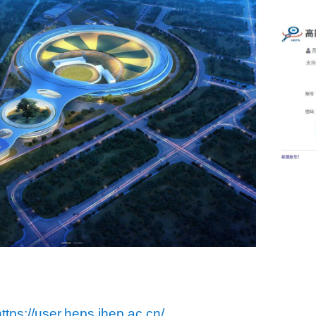
https://user.heps.ihep.ac.cn/