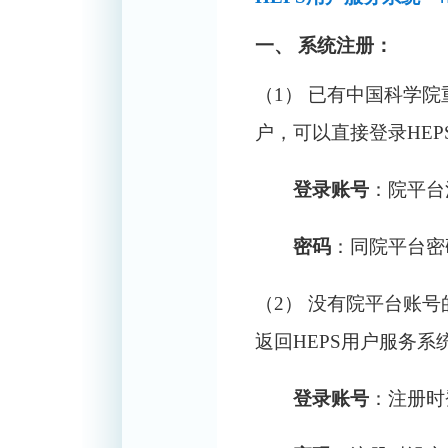
一、 系统注册：
（1） 已有中国科学
户，可以直接登录HEP
登录账号
：院平台
密码
：同院平台密
（2） 没有院平台账号
返回HEPS用户服务系
登录账号
：注册时