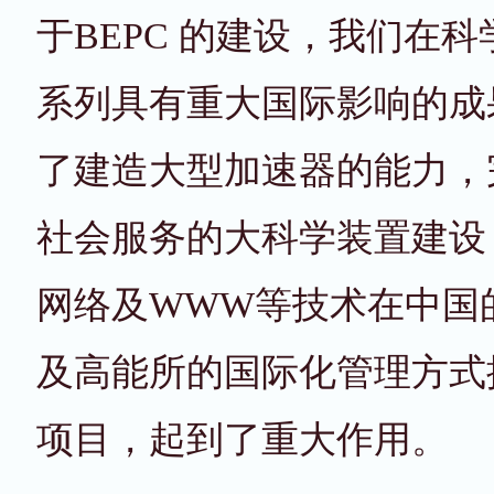
于BEPC 的建设，我们在
系列具有重大国际影响的成果
了建造大型加速器的能力，
社会服务的大科学装置建设
网络及WWW等技术在中国
及高能所的国际化管理方式
项目，起到了重大作用。