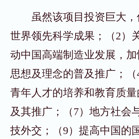
虽然该项目投资巨大，但
世界领先科学成果；（2）
动中国高端制造业发展，加
思想及理念的普及推广；（
青年人才的培养和教育质量
及其推广；（7）地方社会
技外交；（9）提高中国的