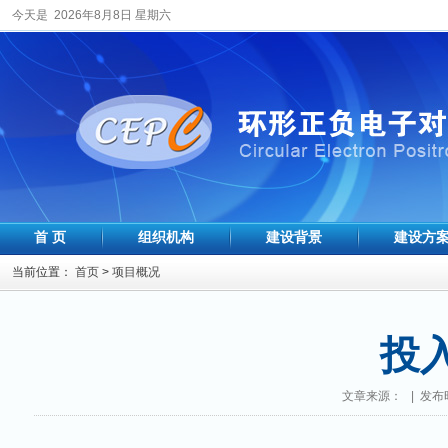
今天是 2026年8月8日 星期六
首 页
组织机构
建设背景
建设方
当前位置：
首页
>
项目概况
投
文章来源： | 发布时间