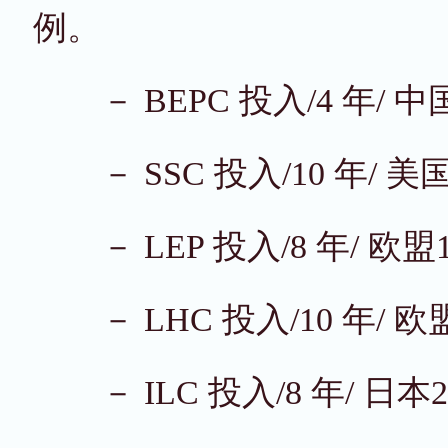
例。
－ BEPC 投入/4 年/ 中国19
－ SSC 投入/10 年/ 美国19
－ LEP 投入/8 年/ 欧盟198
－ LHC 投入/10 年/ 欧盟20
－ ILC 投入/8 年/ 日本201