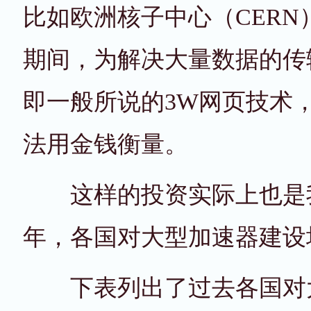
比如欧洲核子中心（CERN
期间，为解决大量数据的传输问题
即一般所说的3W网页技术
法用金钱衡量。
这样的投资实际上也是我
年，各国对大型加速器建设
下表列出了过去各国对大