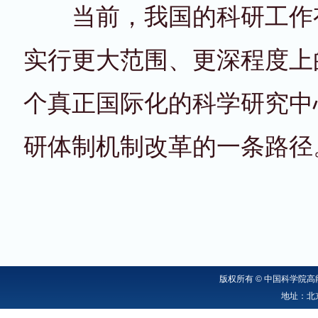
当前，我国的科研工作有
实行更大范围、更深程度上
个真正国际化的科学研究中
研体制机制改革的一条路径
版权所有 © 中国科学院高能
地址：北京