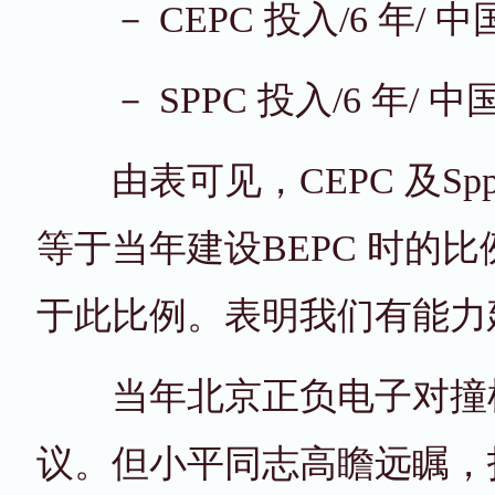
－ CEPC 投入/6 年/ 中国20
－ SPPC 投入/6 年/ 中国20
由表可见，CEPC 及Sp
等于当年建设BEPC 时的
于此比例。表明我们有能力
当年北京正负电子对撞机
议。但小平同志高瞻远瞩，