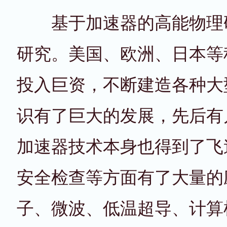
基于加速器的高能物理研
研究。美国、欧洲、日本等
投入巨资，不断建造各种大
识有了巨大的发展，先后有
加速器技术本身也得到了飞
安全检查等方面有了大量的
子、微波、低温超导、计算