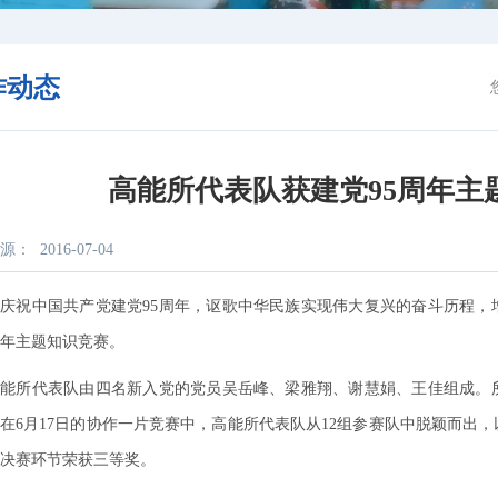
作动态
高能所代表队获建党95周年主
源：
2016-07-04
祝中国共产党建党95周年，讴歌中华民族实现伟大复兴的奋斗历程，
周年主题知识竞赛。
所代表队由四名新入党的党员吴岳峰、梁雅翔、谢慧娟、王佳组成。所
在6月17日的协作一片竞赛中，高能所代表队从12组参赛队中脱颖而出，以
决赛环节荣获三等奖。