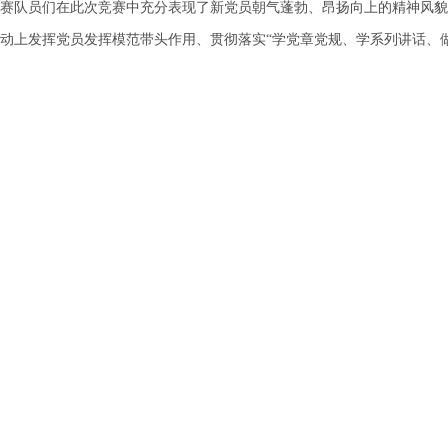
队员们在此次竞赛中充分表现了新党员朝气蓬勃、昂扬向上的精神风貌，
动上发挥党员发挥模范带头作用、贯彻落实“学党章党规、学系列讲话、