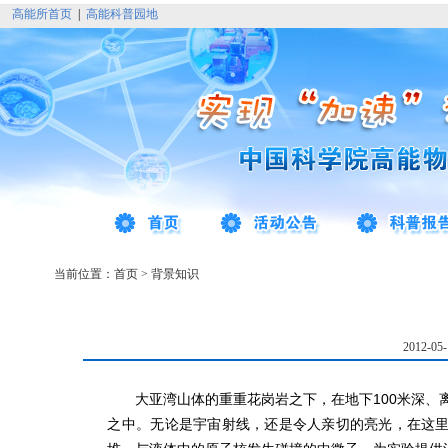
高能所首页
|
高能科普园地
当前位置：
首页
>
背景知识
2012-0
大亚湾山体的重重花岗岩之下，在地下100米深、离
之中。无论是宇宙射线，还是令人亲切的亮光，在这