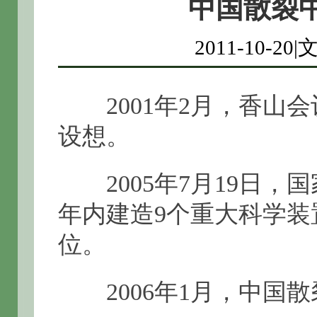
中国散裂
2011-10-
2001年2月，香山
设想。
2005年7月19日，
年内建造9个重大科学
位。
2006年1月，中国