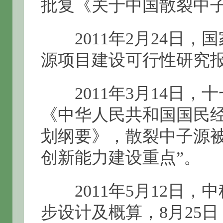
批复《关于中国散裂中
2011年2月24日，
源项目建设可行性研究
2011年3月14日，
《中华人民共和国国民
划纲要》，散裂中子源被
创新能力建设重点”。
2011年5月12日，
步设计及概算，8月25