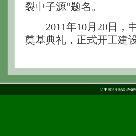
裂中子源”题名。
2011年10月20日
奠基典礼，正式开工建
© 中国科学院高能物