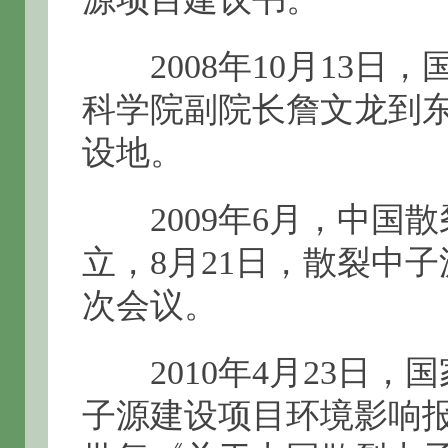
2008年10月13日
科学院副院长詹文龙到
设地。
2009年6月，中国
立，8月21日，散裂中
次会议。
2010年4月23日，
子源建设项目环境影响报