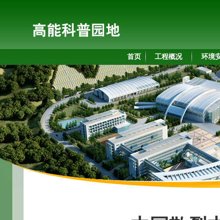
首页
工程概况
环境