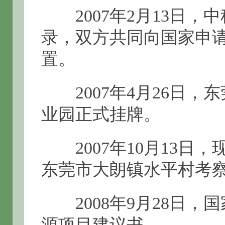
2007年2月13日，
录，双方共同向国家申
置。
2007年4月26日，
业园正式挂牌。
2007年10月13日
东莞市大朗镇水平村考
2008年9月28日，
源项目建议书。