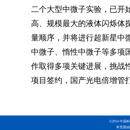
二个大型中微子实验，已开
高、规模最大的液体闪烁体
量顺序，并将进行超新星中
中微子、惰性中微子等多项
作取得多项关键进展，挑战
项目签约，国产光电倍增管
©2014 
本页面由