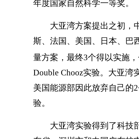
年度国家自然科学一等奖。
大亚湾方案提出之初，中
斯、法国、美国、日本、巴西
量方案，最终3个得以实施，
Double Chooz实验。
美国能源部因此放弃自己的
验。
大亚湾实验得到了科技部