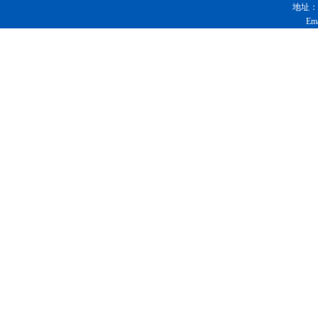
地址：
Em