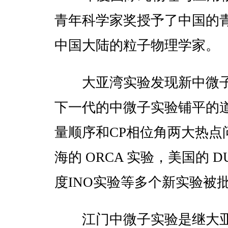
青年科学家奖授予了中国的
中国大陆的粒子物理学家。
大亚湾实验发现新中微子
下一代的中微子实验铺平的
量顺序和CP相位角两大热
海的 ORCA 实验，美国的
度INO实验等多个新实验被
江门中微子实验是继大亚