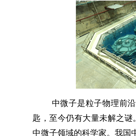
中微子是粒子物理前沿研
匙，至今仍有大量未解之谜。
中微子领域的科学家。我国