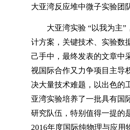
大亚湾反应堆中微子实验团队
大亚湾实验 “以我为主”
计方案，关键技术、实验数
己手中，最终发表的文章中
视国际合作又力争项目主导
决大量技术难题，以出色的
亚湾实验培养了一批具有国
研究队伍，特别值得一提的
2016年度国际纯物理与应用