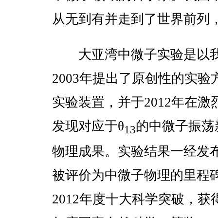
从无到有并走到了世界前列
大亚湾中微子实验是以我
2003年提出了原创性的实验
实验装置，并于2012年在
发现对应于θ
的中微子振荡
13
物理成果。实验结果一经发
被评价为中微子物理的里程
2012年度十大科学突破，获得