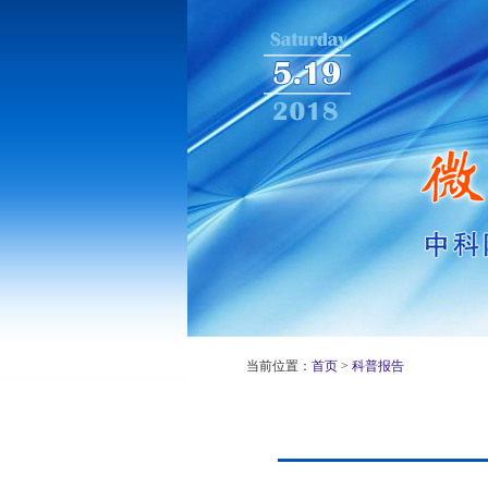
当前位置：
首页
>
科普报告