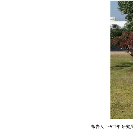
报告人：傅世年 研究