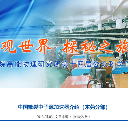
中国散裂中子源加速器介绍（东莞分部）
2018-05-03 | 文章来源： | 浏览次数：