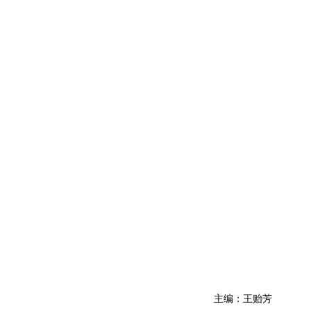
主编：王贻芳