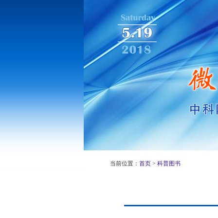
当前位置：
首页
>
科普图书