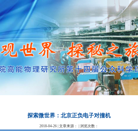
探索微世界：北京正负电子对撞机
2018-04-26 | 文章来源： | 浏览次数：