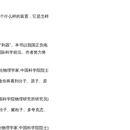
个什么样的装置，它是怎样
“利器”。本书以我国正负电
国际科学前沿。作者努力将
物理学家,中国科学院院士
途你将看到分子、原子、原
科学院物理研究所研究员)
轻子、粲粒子、多夸克态、
理学家,中国科学院院士)