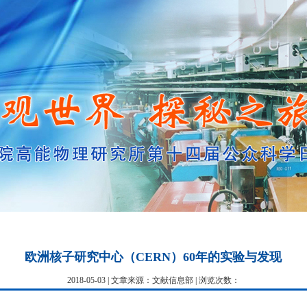
欧洲核子研究中心（CERN）60年的实验与发现
2018-05-03 | 文章来源：文献信息部 | 浏览次数：