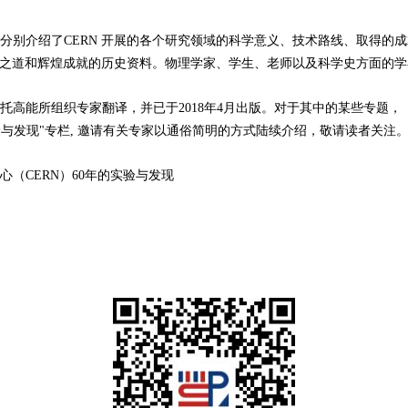
介绍了CERN 开展的各个研究领域的科学意义、技术路线、取得的成
成功之道和辉煌成就的历史资料。物理学家、学生、老师以及科学史方面的
能所组织专家翻译，并已于2018年4月出版。对于其中的某些专题，
验与发现"专栏, 邀请有关专家以通俗简明的方式陆续介绍，敬请读者关注
CERN）60年的实验与发现