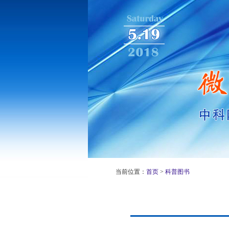
当前位置：
首页
>
科普图书