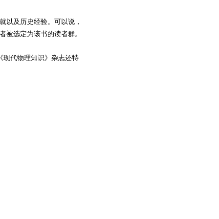
就以及历史经验。可以说，
学者被选定为该书的读者群。
《现代物理知识》杂志还特
。