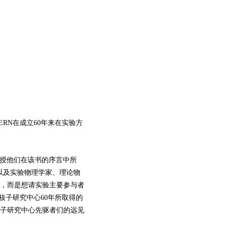
CERN在成立60年来在实验方
授他们在该书的序言中所
以及实验物理学家、理论物
，而是想请实验主要参与者
核子研究中心60年所取得的
子研究中心先驱者们的远见