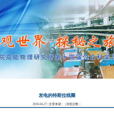
发电的特斯拉线圈
2018-04-27 | 文章来源： | 浏览次数：