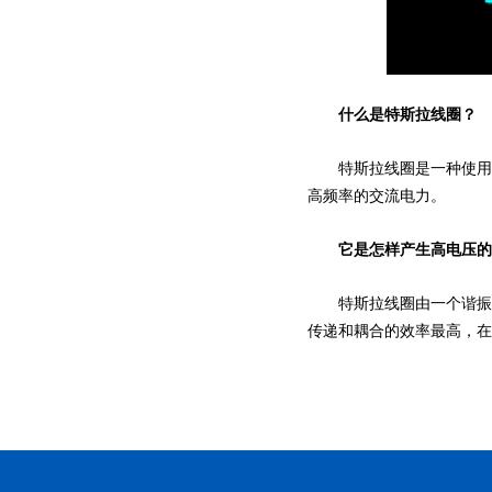
什么是特斯拉线圈？
特斯拉线圈是一种使用谐振
高频率的交流电力。
它是怎样产生高电压的
特斯拉线圈由一个谐振感
传递和耦合的效率最高，在