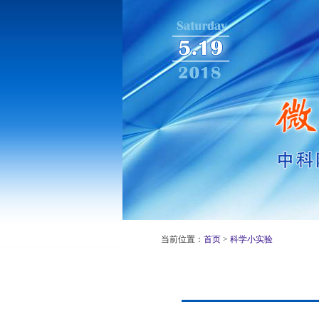
当前位置：
首页
>
科学小实验