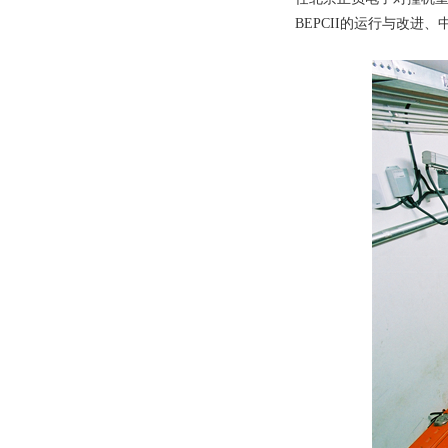
BEPCII的运行与改