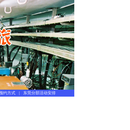
预约方式
|
东莞分部活动安排