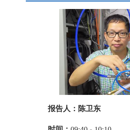
报告人：陈卫东
时间：
09:40 - 10:10