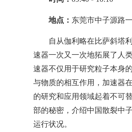
地点：
东莞市中子源路一
自从伽利略在比萨斜塔利用
速器一次又一次地拓展了人
速器不仅用于研究粒子本身
与物质的相互作用，加速器
的研究和应用领域起着不可
部的秘密，介绍中国散裂中
运行状况。