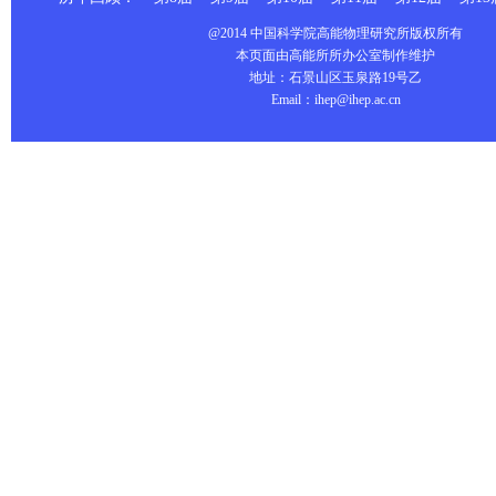
@2014 中国科学院高能物理研究所版权所有
本页面由高能所所办公室制作维护
地址：石景山区玉泉路19号乙
Email：ihep@ihep.ac.cn