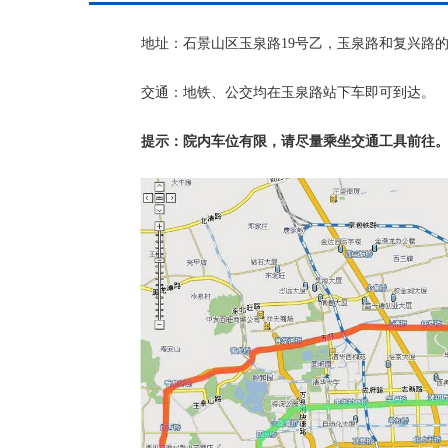
地址：石景山区玉泉路19号乙，玉泉路和复兴路的
交通：地铁、公交均在玉泉路站下车即可到达。
提示：院内车位有限，请尽量乘坐交通工具前往