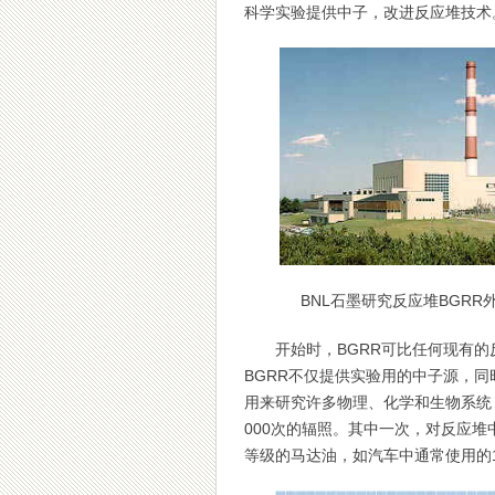
科学实验提供中子，改进反应堆技术
BNL石墨研究反应堆BGRR
开始时，BGRR可比任何现有
BGRR不仅提供实验用的中子源，
用来研究许多物理、化学和生物系统
000次的辐照。其中一次，对反应
等级的马达油，如汽车中通常使用的10