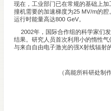
现在，工业部门已在常规的基础上加工出5
撞机需要的加速梯度为25 MV/m的腔
运行时能量高达800 GeV。
2002年，国际合作组的科学家们
结果。研究人员首次利用小的惰性气
与来自自由电子激光的强X射线辐射
（高能所科研处制作