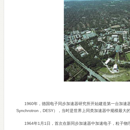
1960年，德国电子同步加速器研究所开始建造第一台加速器–电子同步
Synchrotron，DESY），当时是世界上同类加速器中规模最大
1964年1月1日，首次在新同步加速器中加速电子，粒子物