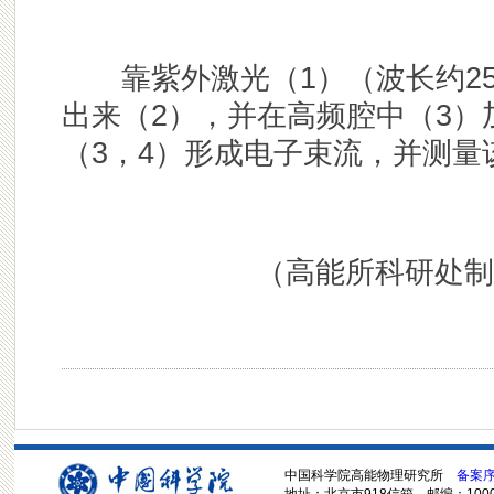
靠紫外激光（1）（波长约253
出来（2），并在高频腔中（3
（3，4）形成电子束流，并测量
（高能所科研处制
中国科学院高能物理研究所
备案序号