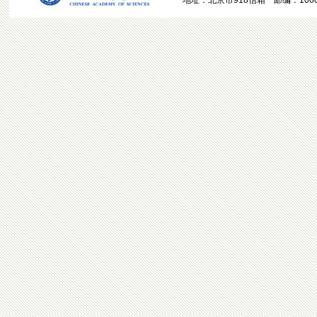
地址：北京市918信箱 邮编：100049 电话