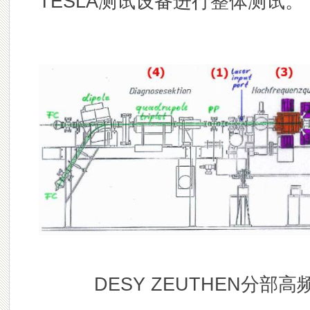
TESLA测试设备进行整体测试。
DESY ZEUTHEN分部