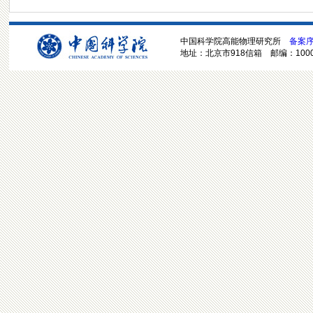
中国科学院高能物理研究所
备案序号
地址：北京市918信箱 邮编：100049 电话