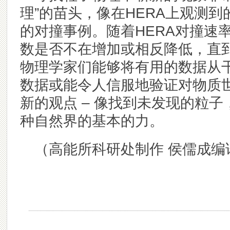
理”的苗头，像在HERA上观测
的对撞事例。随着HERA对撞速
数是否不在增加或相反降低，直到
物理学家们能够将有用的数据从干
数据或能令人信服地验证对物质
新的观点 – 像找到未发现的粒
种自然界的基本的力。
（高能所科研处制作 侯儒成编