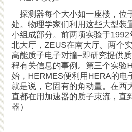
探测器每个大小如一座楼，位
处。物理学家们利用这些大型装
小组成部分。前两项实验于1992
北大厅，ZEUS在南大厅。两个
高能质子电子对撞–即研究提供
程有关信息的事例。第三个实验HE
始，HERMES便利用HERA的
就是说，它固有的角动量。在西大厅
直都在用加速器的质子束流，直到2
器）