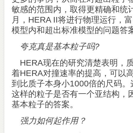
敏感的范围内，取得更精确和统计
月，HERA II将进行物理运行
模型内和超出标准模型的问题答
夸克真是基本粒子吗
?
HERA
现在的研究清楚表明，
着HERA对撞速率的提高，可以
到比质子本身小1000倍的尺码
这样的粒子是否有一个亚结构，
基本粒子的答案。
强力如何起作用？