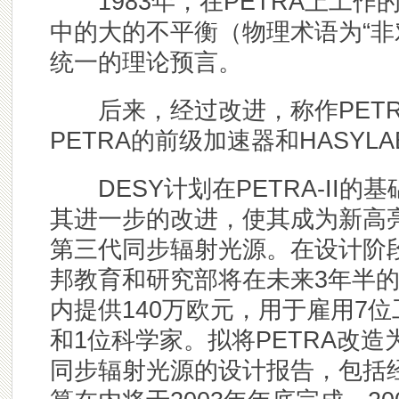
1983年，在PETRA上工作
中的大的不平衡（物理术语为“非
统一的理论预言。
后来，经过改进，称作PETRA
PETRA的前级加速器和HASY
DESY计划在PETRA-II的基
其进一步的改进，使其成为新高
第三代同步辐射光源。在设计阶
邦教育和研究部将在未来3年半
内提供140万欧元，用于雇用7位
和1位科学家。拟将PETRA改造
同步辐射光源的设计报告，包括