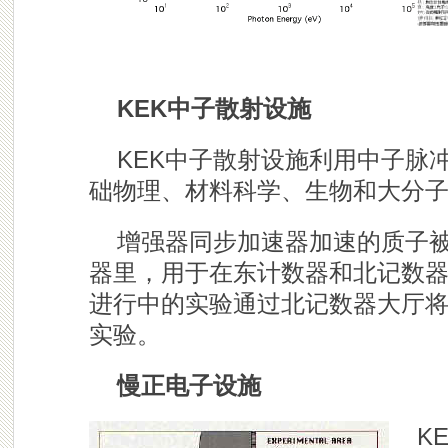
KEK中子散射设施
KEK中子散射设施利用中子脉
础物理、材料科学、生物和大分
增强器同步加速器加速的质子被注
器里，用于在东计数器和北记数
进行中的实验通过北记数器大厅
实验。
慢正电子设施
K