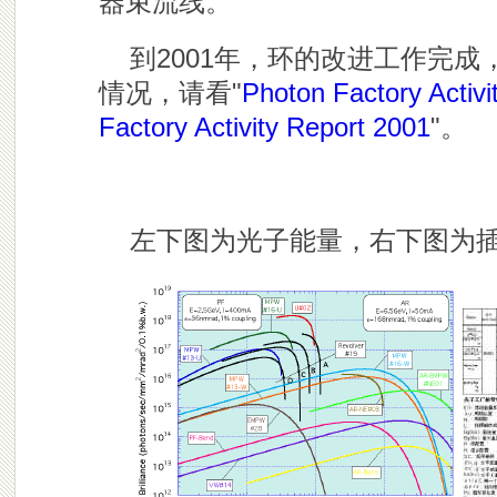
器束流线。
到2001年，环的改进工作完成，
情况，请看"
Photon Factory Activi
Factory Activity Report 2001
"。
左下图为光子能量，右下图为