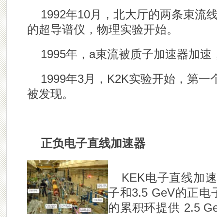
1992年10月，北大厅的两条束
的超导谱仪，物理实验开始。
1995年，a束流被质子加速器加
1999年3月，K2K实验开始，第
被发现。
正负电子直线加速器
KEK电子直线加速
子和3.5 GeV的
的累积环提供 2.5 