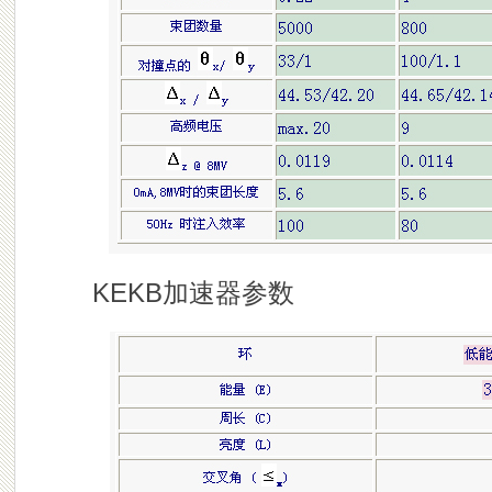
KEKB加速器参数