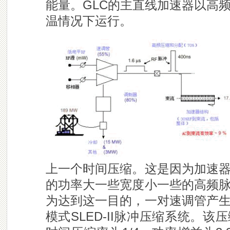
能量。GLC的主直线加速器以高
温情况下运行。
上一个时间压缩。这是因为加速
的功率大一些宽度小一些的高频
为达到这一目的，一对速调管产
模式SLED-II脉冲压缩系统。