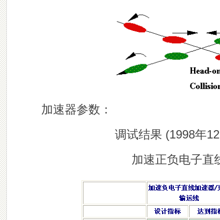
加速器参数：
调试结果 (1998年12
加速正负电子直线加