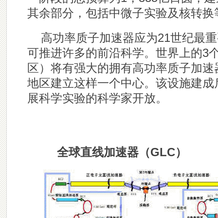
其余部分，包括中微子实验及核转换
高功
率质子加速器应为21世纪最
可推进许多的前沿科学。世界上的3
区）将有强大的拥有高功率质子加速
地区建立这样一个中心。该设施建成
展科学实验的科学家开放。
全球直线加速器（GLC）