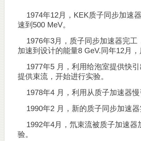
1974年12月，KEK质子同步加
速到500 MeV。
1976年3月，质子同步加速器完
加速到设计的能量8 GeV.同年12月，质
1977年5 月，利用给泡室提供
提供束流，开始进行实验。
1978年4 月，利用从质子加速
1990年2 月，新的质子同步加
1992年4月，氘束流被质子加速
验。