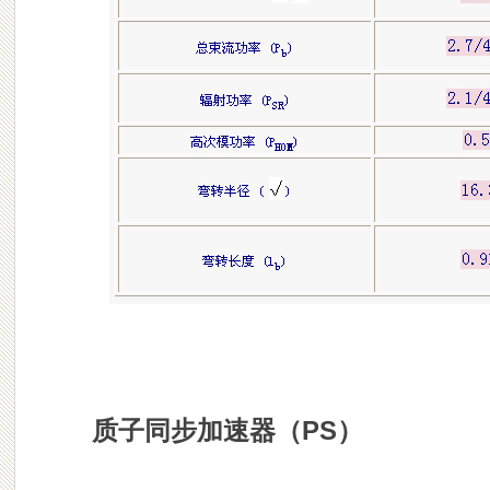
质子同步加速器（PS）