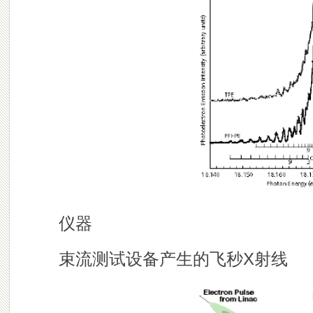
仪器
束流测试设备产生的飞秒X射线