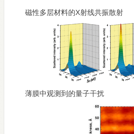
磁性多层材料的X射线共振散射
薄膜中观测到的量子干扰