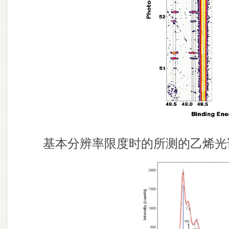
基本分辨率限度时的所测的乙烯