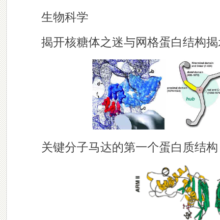
生物科学
揭开核糖体之迷与网格蛋白结构揭
关键分子马达的第一个蛋白质结构