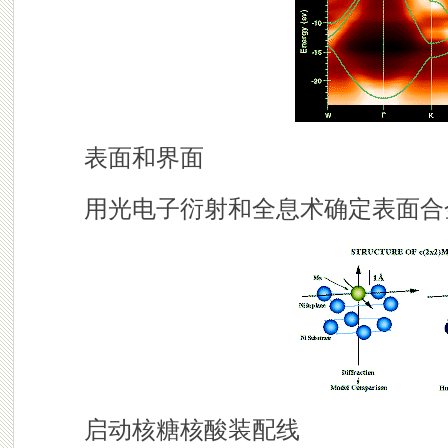
表面和界面
用光电子衍射和全息术确定表面合
启动核糖核酸装配线