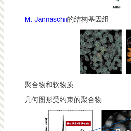
M. Jannaschii
的结构基因组
聚合物和软物质
几何图形受约束的聚合物