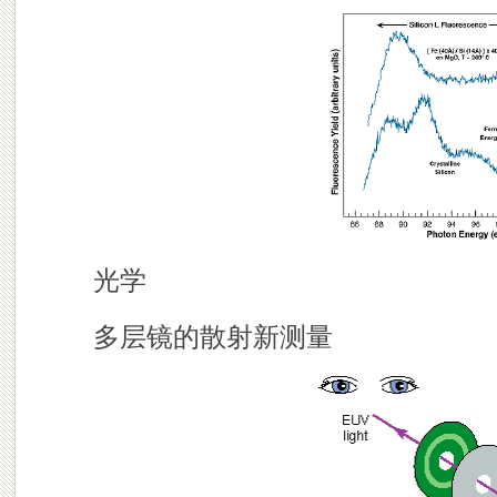
光学
多层镜的散射新测量