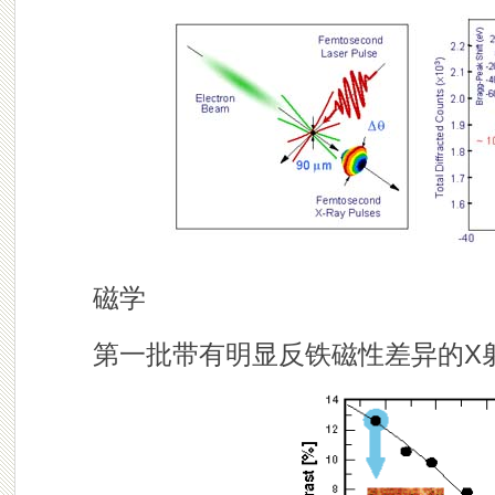
磁学
第一批带有明显反铁磁性差异的