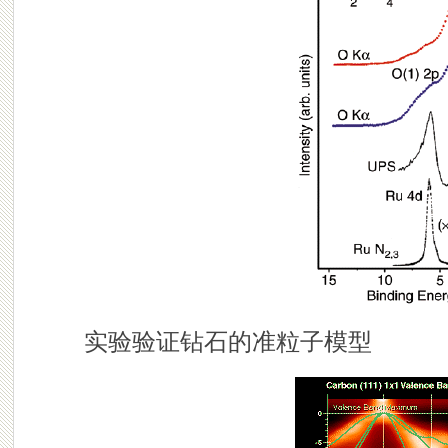
实验验证钻石的准粒子模型