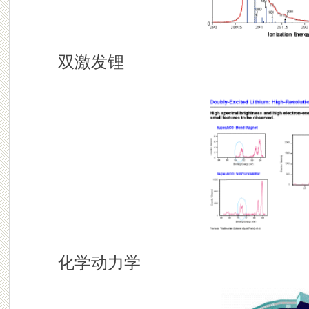
双激发锂
化学动力学