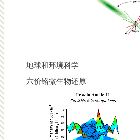
地球和环境科学
六价铬微生物还原