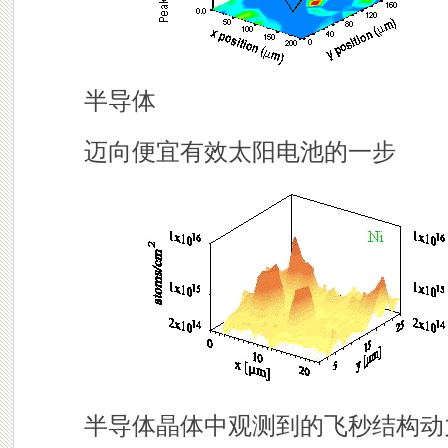
半导体
迈向便宜有效太阳电池的一步
半导体晶体中观测到的飞秒结构动