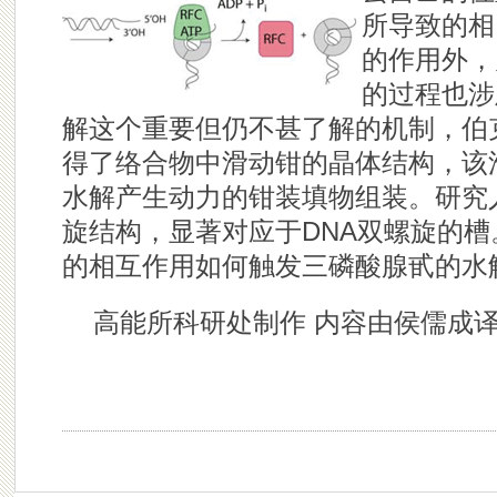
所导致的相
的作用外，
的过程也涉
解这个重要但仍不甚了解的机制，伯
得了络合物中滑动钳的晶体结构，该
水解产生动力的钳装填物组装。研究
旋结构，显著对应于DNA双螺旋的
的相互作用如何触发三磷酸腺甙的水
高能所科研处制作 内容由侯儒成译