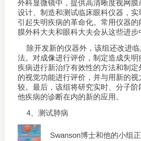
外科显微镜中，提供高清晰度视网膜
设计、制造和测试临床眼科仪器，实
引起失明疾病的革命化。常用仪器的
膜外科大夫和眼科大夫会从这些进步
除开发新的仪器外，该组还改进临
法。对成像进行评价，制定造成失明
疾病进行新治疗有效性的方法和制定
的视觉功能进行评价，并与用新的视
较。最后，该组将研究实时、分子阶
他疾病的诊断在内的新的应用。
4、测试肺病
Swanson博士和他的小