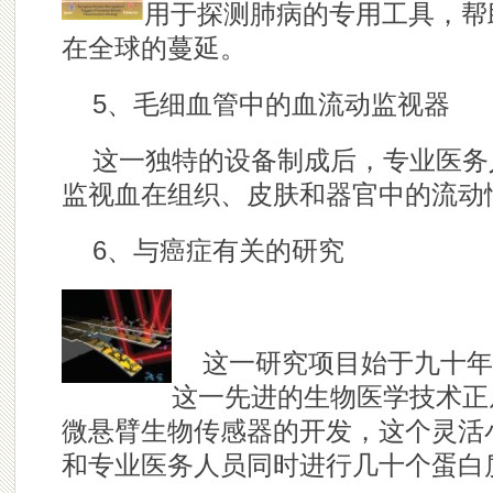
用于探测肺病的专用工具，帮
在全球的蔓延。
5、毛细血管中的血流动监视器
这一独特的设备制成后，专业医务
监视血在组织、皮肤和器官中的流动
6、与癌症有关的研究
这一研究项目始于九十年
这一先进的生物医学技术正
微悬臂生物传感器的开发，这个灵活
和专业医务人员同时进行几十个蛋白