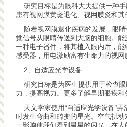
研究目标是为眼科大夫提供一种手
患有视网膜黄斑退化、视网膜炎和其
随着视网膜退化疾病的发展，眼睛
觉信号从眼睛传送到大脑的细胞。能
一种电子器件，将其植入眼内后，能
感受器，用电激励富有生命力的视网
2、自适应光学设备
研究目标是为医生提供用于检查眼
力，提高视力。更多了解早期眼疾和
天文学家使用“自适应光学设备”弄
时发生弯曲和畸变的星光。空气扰动
一影响使我们看到星星的闪光。在人