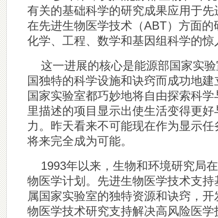
有关的基础科学的研究成果应用于先进
在先进生物医学技术（ABT）方面
化学、工程、数学和基因组科学的惊
这一进展的核心是能源部国家实验
国独特的科学设施和诀窍而成功地建
国家实验室都巧妙地将自由探索科学
里描述的项目显示出使生活变得更好
力。昨天看来不可能现在作为显示任
将来完全成为可能。
1993年以来，生物和环境研究局
物医学计划。先进生物医学技术支持
属国家实验室的独特资源和诀窍，开
物医学技术研究支持解决高风险医学