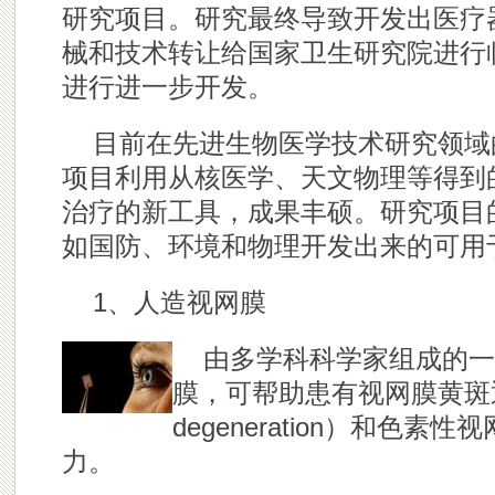
研究项目。研究最终导致开发出医疗
械和技术转让给国家卫生研究院进行
进行进一步开发。
目前在先进生物医学技术研究领域
项目利用从核医学、天文物理等得到
治疗的新工具，成果丰硕。研究项目
如国防、环境和物理开发出来的可用
1、人造视网膜
由多学科科学家组成的一
膜，可帮助患有视网膜黄斑退化
degeneration）和色
力。