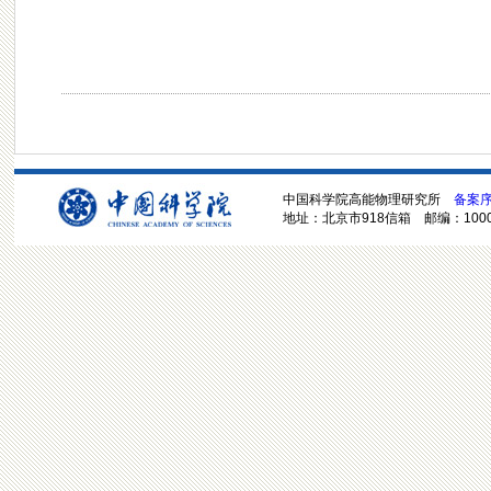
中国科学院高能物理研究所
备案序号
地址：北京市918信箱 邮编：100049 电话