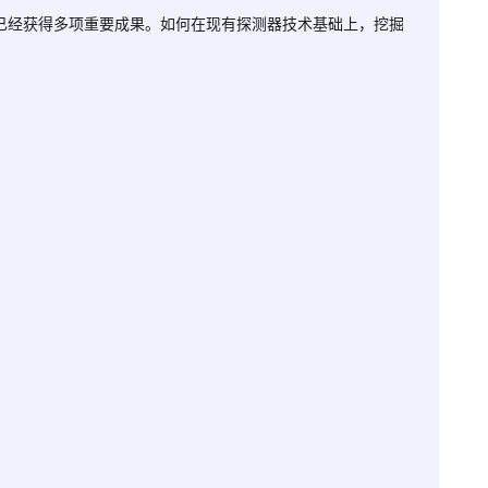
至今已经获得多项重要成果。如何在现有探测器技术基础上，挖掘