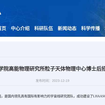
首页
中心介绍
科研队伍
新闻动态
科学传播
学院高能物理研究所粒子天体物理中心博士后
发布时间：2023-12-19
，是国内领先具有国际有影响力的宇宙线研究团队，成功建设了LHAA