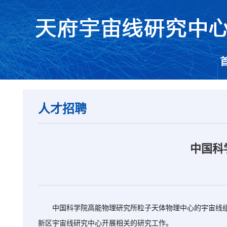
人才招聘
中国科
中国科学院高能物理研究所粒子天体物理中心的宇宙线组
新区宇宙线研究中心开展相关的研究工作。