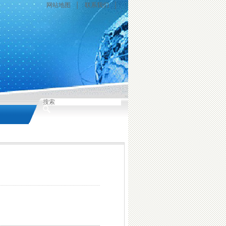
网站地图
│
联系我们
│