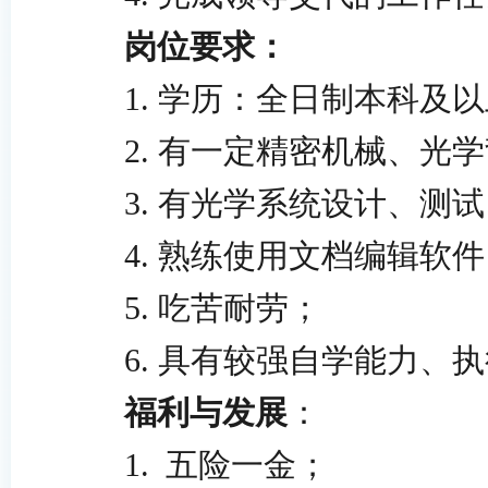
岗位要求：
1.
学历：全日制本科及以
2.
有一定精密机械、光学
3.
有光学系统设计、测试
4.
熟练使用文档编辑软件
5.
吃苦耐劳；
6.
具有较强自学能力、执
福利与发展
：
1.
五险一金；