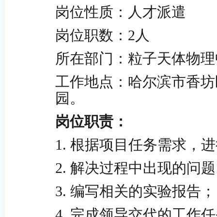
岗位性质：人才派遣
岗位职数：
2
人
所在部门：粒子天体物理
工作地点：
哈尔滨市香坊
园。
岗位职责：
1.
根据项目任务需求，进
2.
解决过程中出现的问题
3.
编写相关的实验报告；
4.
完成领导交代的工作任