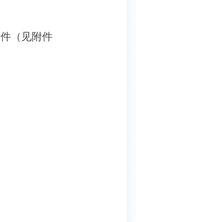
条件（见附件