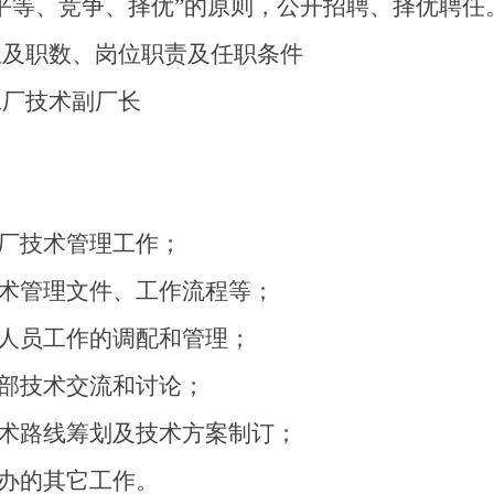
平等、竞争、择优
”
的原则，公开招聘、择优聘任
位及职数、岗位职责及任职条件
工厂技术副厂长
厂技术管理工作；
术管理文件、工作流程等；
人员工作的调配和管理；
部技术交流和讨论；
术路线筹划及技术方案制订；
办的其它工作。