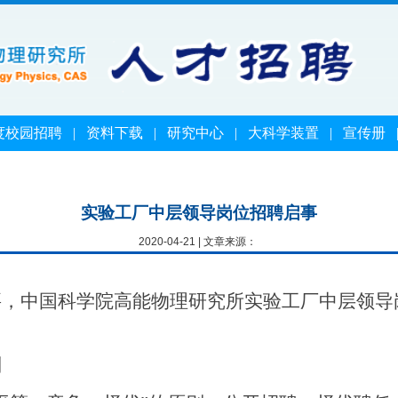
度校园招聘
|
资料下载
|
研究中心
|
大科学装置
|
宣传册
实验工厂中层领导岗位招聘启事
2020-04-21 | 文章来源：
要，中国科学院高能物理研究所实验工厂中层领导
则