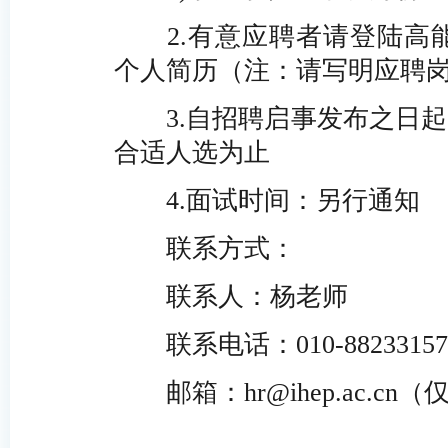
2.有意应聘者请登陆高能所人
个人简历（注：请写明应聘
3.自招聘启事发布之日
合适人选为止
4.面试时间：另行通知
联系方式：
联系人：杨老师
联系电话：010-88233157
邮箱：hr@ihep.ac.