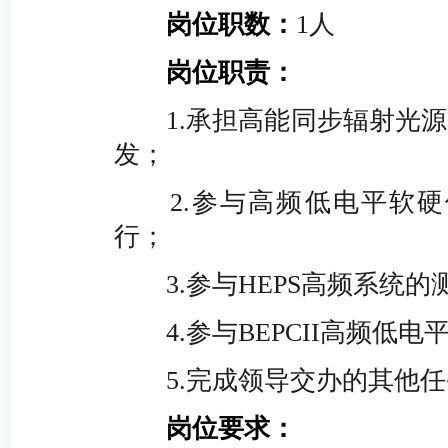
岗位职数：
1人
岗位职责：
1.承担高能同步辐射光
发；
2.参与高频低电平软
行；
3.参与HEPS高频系统
4.参与BEPCII高频低
5.完成领导交办的其他
岗位要求：