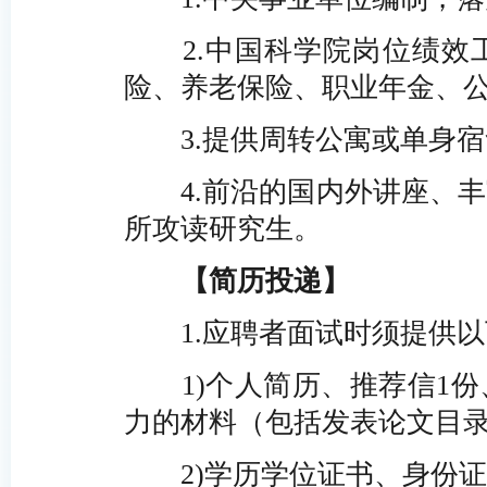
2.中国科学院岗位绩
险、养老保险、职业年金、
3.提供周转公寓或单身
4.前沿的国内外讲座、
所攻读研究生。
【简历投递】
1.应聘者面试时须提供
1)个人简历、推荐信1
力的材料（包括发表论文目录
2)学历学位证书、身份