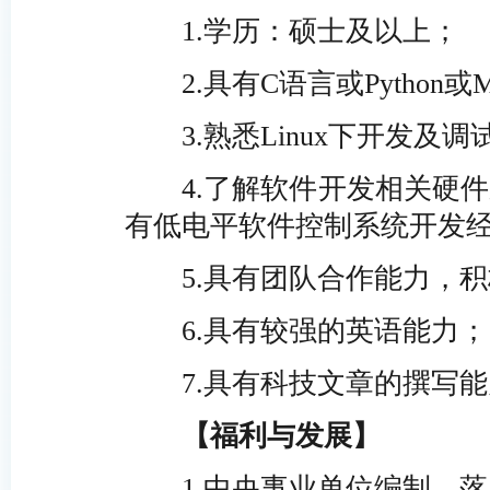
1.学历：硕士及以上；
2.具有C语言或Python
3.熟悉Linux下开发
4.了解软件开发相关硬
有低电平软件控制系统开发
5.具有团队合作能力，
6.具有较强的英语能力；
7.具有科技文章的撰写
【福利与发展】
1.中央事业单位编制，
落