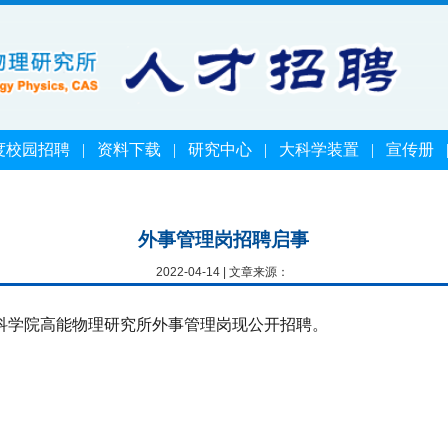
度校园招聘
|
资料下载
|
研究中心
|
大科学装置
|
宣传册
外事管理岗招聘启事
2022-04-14 | 文章来源：
科学院高能物理研究所外事管理岗现公开招聘。