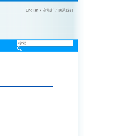
English
/
高能所
/
联系我们
|