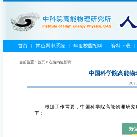
首页
|
岗位网申系统
|
年度校园招聘
|
资料下载
当前位置：
首页
>
在编岗位招聘
中国科学院高能物
202
根
据
工
作
需
要
，
中
国
科
学
院
高
能
物
理
研
究
下
：
岗