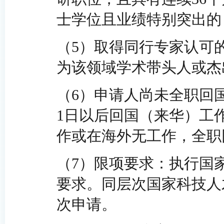
士学位且业绩特别突出的
（5）取得同行专家认可
为该领域学术带头人或杰
（6）申请人尚未全职回国
1日以后回国（来华）工
作或在海外无工作，全职
（7）限项要求：执行国
要求。同层次国家科技人
次申请。