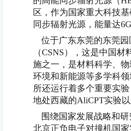
的高能同步辐射光源（H
区，作为国家重大科技基
同步辐射光源，能量达6G
位于广东东莞的东莞园
（CSNS），这是中国
施之一，是材料科学、物
环境和新能源等多学科领
所还运行着多个重要实验
地处西藏的AliCPT实验
围绕国家发展战略和研
北京正负电子对撞机国家