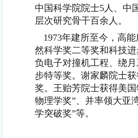
中国科学院院士5人、中
层次研究骨干百余人。
1973
年建所至今，高能
然科学奖二等奖和科技进
负电子对撞机工程、绕月
步特等奖。谢家麟院士获得
奖。王贻芳院士获得美国
物理学奖”、并率领大亚湾
学突破奖”等。