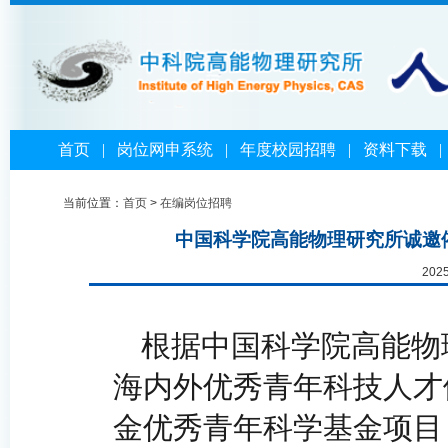
首页
|
岗位网申系统
|
年度校园招聘
|
资料下载
当前位置：
首页
>
在编岗位招聘
中国科学院高能物理研究所诚邀依
202
根据中国科学院高能物
海内外优秀青年科技人才
金优秀青年科学基金项目