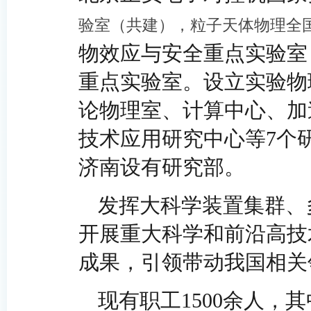
验室（共建），粒子天体物理全
物效应与安全重点实验室
重点实验室。设立实验物
论物理室、计算中心、加
技术应用研究中心等7个
济南设有研究部。
发挥大科学装置集群、
开展重大科学和前沿高技
成果，引领带动我国相关
现有职工1500余人，