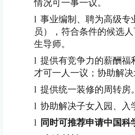
情况可一事一议。
l
事业编制、聘为高级专
员），符合条件的候选人
生导师。
l
提供有竞争力的薪酬福
才可一人一议；协助解决
l
提供统一装修的周转房
l
协助解决子女入园、入
l
同时可推荐申请中国科