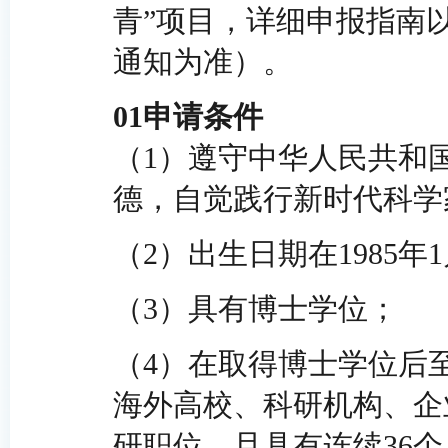
青”项目，详细申报指南
通知为准）。
01
申请条件
（1）遵守中华人民共和
德，自觉践行新时代科学
（2）出生日期在1985年
（3）具有博士学位；
（4）在取得博士学位后至
海外高校、科研机构、企
研职位，且具有连续36