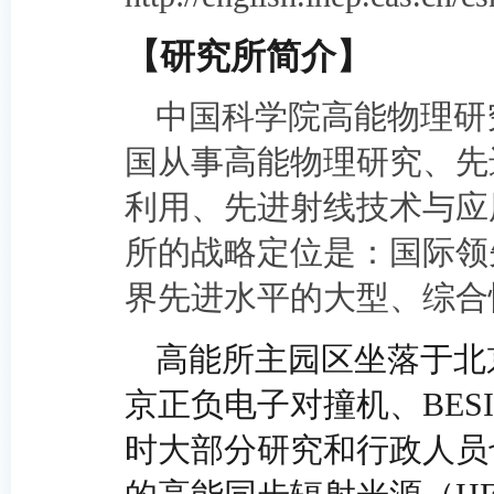
【
研究所简介
】
中国科学院高能物理研
国从事高能物理研究、先
利用、先进射线技术与应
所的战略定位是：国际领
界先进水平的大型、综合
高能所主园区坐落于北
京正负电子对撞机、BES
时大部分研究和行政人员