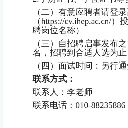
（二）
有意应聘者请登录
（
https://cv.ihep.
聘岗位名称）
（
三
）自招聘启事发布之
名，招聘到合适人选为止
（四）
面试时间：另行通
联系方式：
联系人：李
老师
联系电话：
010-88235886