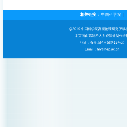
相关链接：
中国科学院
|
@2019 中国科学院高能物理研究所版
本页面由高能所人力资源处制作维
地址：石景山区玉泉路19号乙
Email：hr@ihep.ac.cn