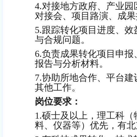
4
.
对接地方政府、产业园
对接会、项目路演、成果
5
.
跟踪转化项目进度、效
与合规问题。
6
.
负责成果转化项目申报
报告与分析材料。
7
.
协助所地合作、平台建
其他工作。
岗位要求：
1
.
硕士及以上，理工科（
料、仪器等）优先，
有北