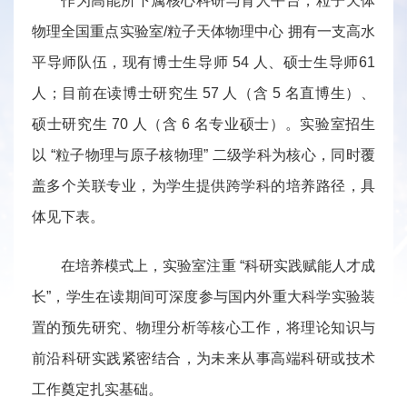
作为高能所下属核心科研与育人平台，粒子天体
物理全国重点实验室/粒子天体物理中心 拥有一支高水
平导师队伍，现有博士生导师 54 人、硕士生导师61
人；目前在读博士研究生 57 人（含 5 名直博生）、
硕士研究生 70 人（含 6 名专业硕士）。实验室招生
以 “粒子物理与原子核物理” 二级学科为核心，同时覆
盖多个关联专业，为学生提供跨学科的培养路径，具
体见下表。
在培养模式上，实验室注重 “科研实践赋能人才成
长”，学生在读期间可深度参与国内外重大科学实验装
置的预先研究、物理分析等核心工作，将理论知识与
前沿科研实践紧密结合，为未来从事高端科研或技术
工作奠定扎实基础。