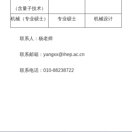
（含量子技术）
机械（专业硕士）
专业硕士
机械设计
联系人：杨老师
联系邮箱：yangxx@ihep.ac.cn
联系电话：010-88238722