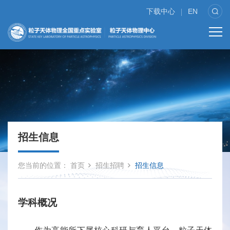
下载中心
EN
招生信息
您当前的位置：
首页
招生招聘
招生信息
学科概况