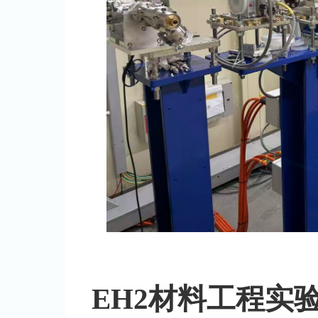
EH2材料工程实