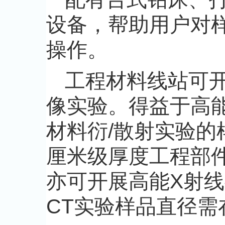
设备，帮助用户对
操作。
工程材料线站可
像实验。得益于高
材料衍/散射实验的
厘米级厚度工程部
亦可开展高能X射
CT实验样品直径需