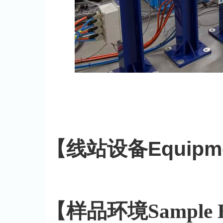
【线站设备Equipment
【样品环境Sample En