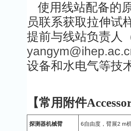
使用线站配备的
员联系获取拉伸试
提前与线站负责人
yangym@ihep.ac.c
设备和水电气等技
【常用附件Accessor
探测器机械臂
6自由度，臂展2 