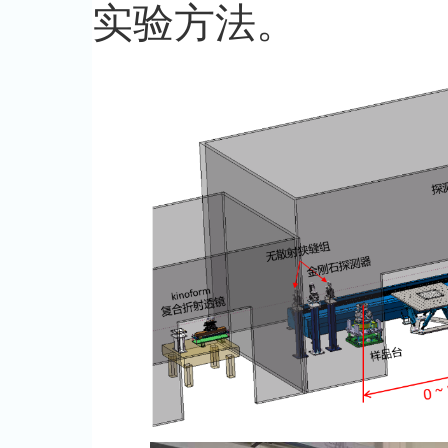
实验方法。