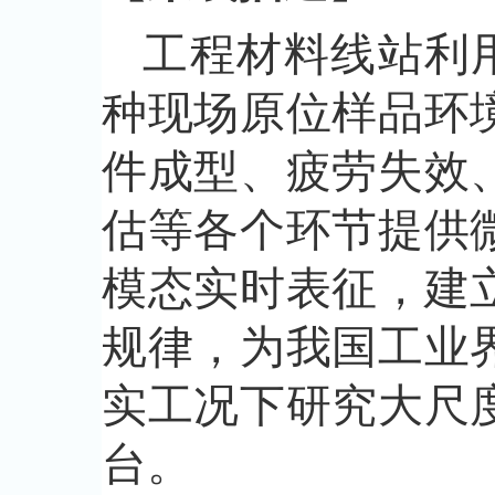
工程材料线站利
种现场原位样品环
件成型、疲劳失效
估等各个环节提供
模态实时表征，建
规律，为我国工业
实工况下研究大尺
台。