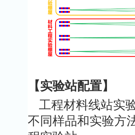
【实验站配置】
工程材料线站实
不同样品和实验方