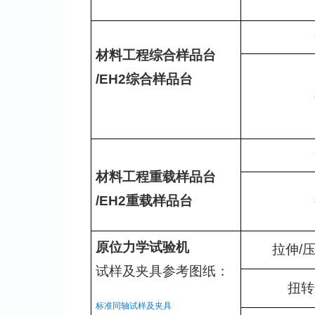
材料工程综合样品台
/EH2综合样品台
材料工程重载样品台
/EH2重载样品台
原位力学试验机
拉伸/
试样及夹具参考图纸：
扭转
标准同轴试样及夹具