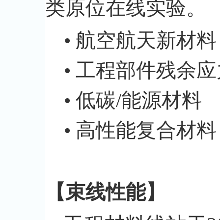
类原位在线实验。
• 航空航天新材料
• 工程部件残余应
• 低碳/能源材料
• 高性能复合材料
【束线性能】