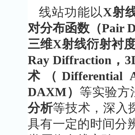
线站功能以
X射
对分布函数（Pair Dis
三维X射线衍射衬度层析术
Ray Diffract
术（Differential 
DAXM）
等实验方
分析
等技术，深入
具有一定的时间分