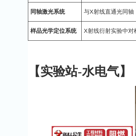
同轴激光系统
与X射线直通光同轴
样品光学定位系统
X射线衍射实验中对
【实验站-水电气】