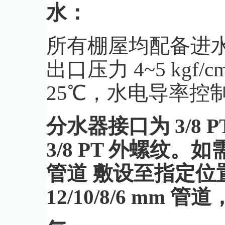
水：
所有棚屋均配备进
出口压力 4~5 kgf/c
25℃，水电导率控制在 
分水器接口为 3/8
3/8 PT 外螺纹。
管道 敷设至指定位
12/10/8/6 m