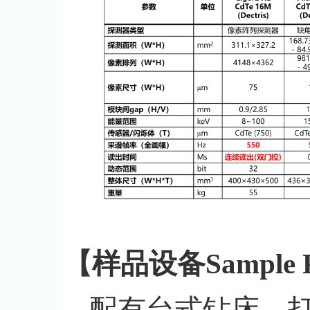
【样品设备Sample Pr
配有台式钻床、