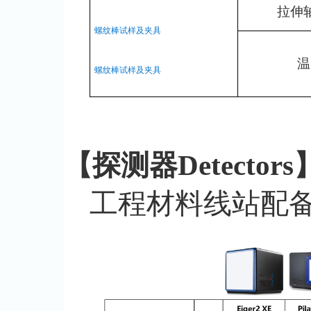
拉伸
螺纹棒试样及夹具
温
螺纹棒试样及夹具
【探测器Detectors
工程材料线站配