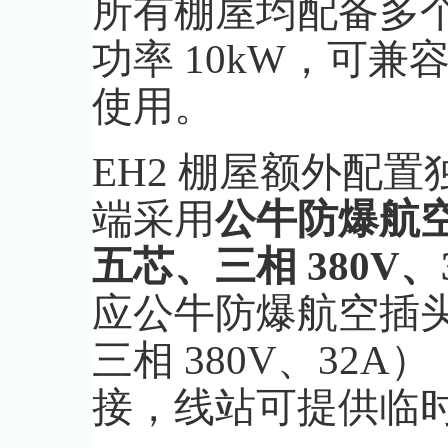
所有棚屋均配备多
功率 10kW，可兼容
使用。
EH2 棚屋额外配置
端采用
公牛防爆航空
五芯、三相 380V、
应公牛防爆航空插头公
三相 380V、32
接，线站可提供临