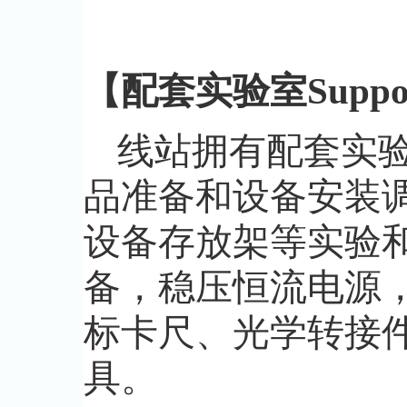
【配套实验室Suppor
线站拥有配套实
品准备和设备安装
设备存放架等实验
备，稳压恒流电源
标卡尺、光学转接
具。