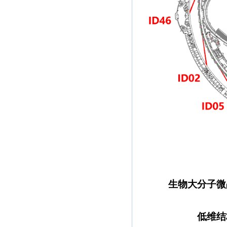
生物大分子微
低维结