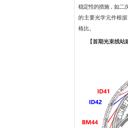
稳定性的措施，如二
的主要光学元件根据
格比
。
【首期光束线站