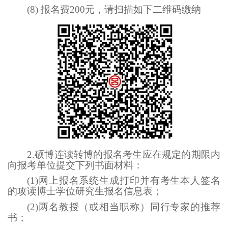
(8) 报名费200元，请扫描如下二维码缴纳
2.硕博连读转博的报名考生应在规定的期限内
向报考单位提交下列书面材料：
(1)网上报名系统生成打印并有考生本人签名
的攻读博士学位研究生报名信息表；
(2)两名教授（或相当职称）同行专家的推荐
书；