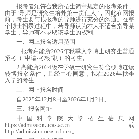
报考者须符合我所招生简章规定的报考条件。
由于“导师是研究生培养第一责任人”，因此在网报
前，考生要与拟报考的导师进行充分的沟通。在整
个博士招录过程中，若导师认为本人不适合指导某
学生，导师有不录取该学生的权利。
一、网上报名适用范围
1.报考高能所2026年秋季入学博士研究生普通
招考（“申请-考核”制）的考生。
2.高能所2024级在学硕士研究生符合硕博连读
转博报名条件，且经中心同意，拟在2026年秋季
入学的考生。
二、网上报名时间
自2025年12月8日至2026年1月2日。
三、报名网址
中国科学院大学招生信息网
https://admission.ucas.ac.cn或
http://admission.ucas.edu.cn。