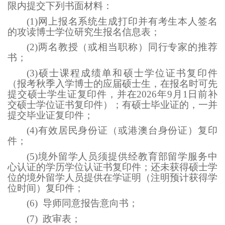
限内提交下列书面材料：
(1)网上报名系统生成打印并有考生本人签名
的攻读博士学位研究生报名信息表；
(2)两名教授（或相当职称）同行专家的推荐
书；
(3)硕士课程成绩单和硕士学位证书复印件
（报考秋季入学博士的应届硕士生，在报名时可先
提交硕士学生证复印件，并在2026年9月1日前补
交硕士学位证书复印件）；有硕士毕业证的，一并
提交毕业证复印件；
(4)有效居民身份证（或港澳台身份证）复印
件；
(5)境外留学人员须提供经教育部留学服务中
心认证的学历学位认证书复印件；还未获得硕士学
位的境外留学人员提供在学证明（注明预计获得学
位时间）复印件；
(6) 导师同意报告意向书；
(7) 政审表；