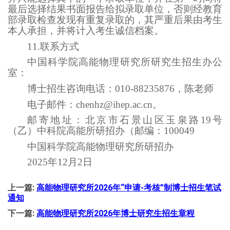
最后选择结果书面报告给拟录取单位，否则经教育
部录取检查发现有重复录取的，其严重后果由考生
本人承担，并将计入考生诚信档案。
11.联系方式
中国科学院高能物理研究所研究生招生办公
室：
博士招生咨询电话：010-88235876，陈老师
电子邮件：chenhz@ihep.ac.cn。
邮寄地址：北京市石景山区玉泉路19号
（乙）中科院高能所研招办（邮编：100049
中国科学院高能物理研究所研招办
2025年12月2日
上一篇:
高能物理研究所2026年“申请-考核”制博士招生笔试
通知
下一篇:
高能物理研究所2026年博士研究生招生章程